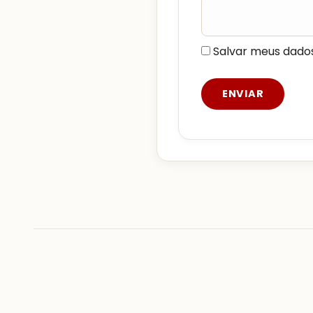
Salvar meus dado