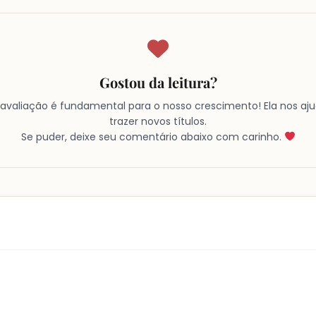
Gostou da leitura?
avaliação é fundamental para o nosso crescimento! Ela nos aj
trazer novos títulos.
Se puder, deixe seu comentário abaixo com carinho.