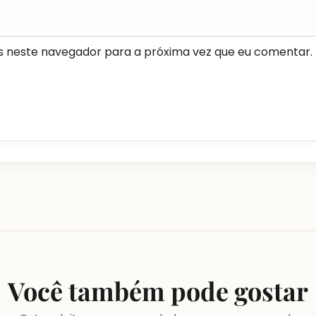
s neste navegador para a próxima vez que eu comentar.
Você também pode gostar