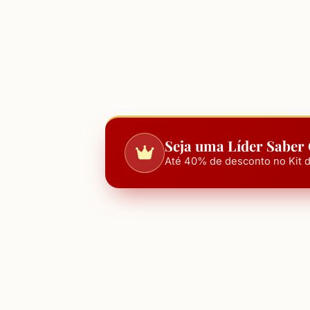
Seja uma Líder Saber
Até 40% de desconto no Kit d