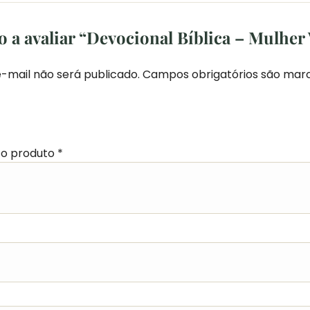
o a avaliar “Devocional Bíblica – Mulher
-mail não será publicado.
Campos obrigatórios são ma
 o produto
*