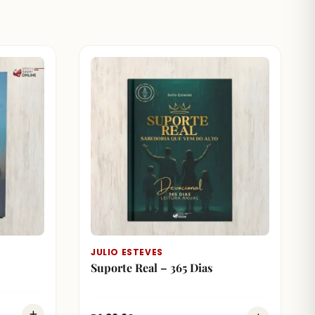
JULIO ESTEVES
Suporte Real – 365 Dias