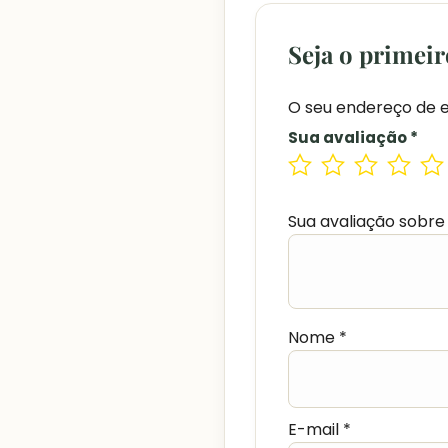
Seja o primeir
O seu endereço de e
Sua avaliação
*
Sua avaliação sobre
Nome
*
E-mail
*