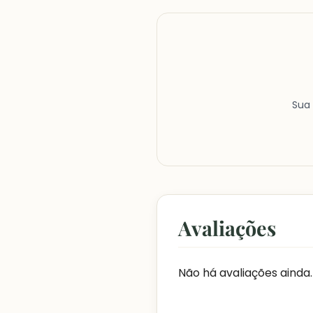
Sua 
Avaliações
Não há avaliações ainda.