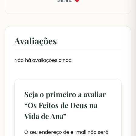
carinho.
Avaliações
Não há avaliações ainda.
Seja o primeiro a avaliar
“Os Feitos de Deus na
Vida de Ana”
O seu endereço de e-mail não será