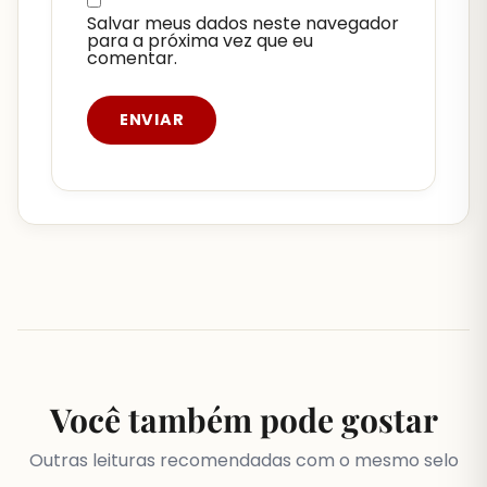
Salvar meus dados neste navegador
para a próxima vez que eu
comentar.
Você também pode gostar
Outras leituras recomendadas com o mesmo selo