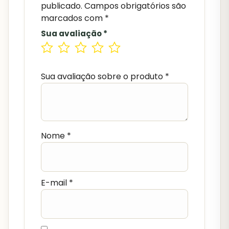
publicado.
Campos obrigatórios são
marcados com
*
Sua avaliação
*
Sua avaliação sobre o produto
*
Nome
*
E-mail
*