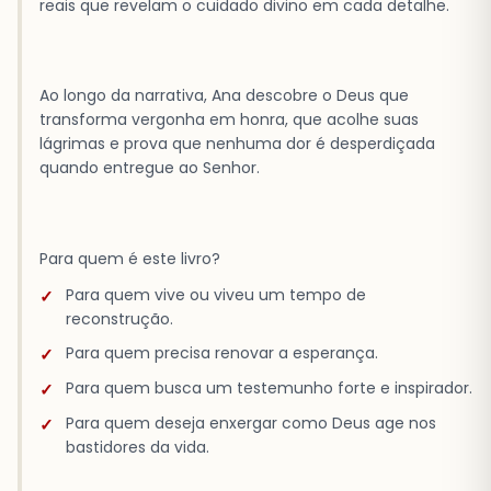
reais que revelam o cuidado divino em cada detalhe.
Ao longo da narrativa, Ana descobre o Deus que
transforma vergonha em honra, que acolhe suas
lágrimas e prova que nenhuma dor é desperdiçada
quando entregue ao Senhor.
Para quem é este livro?
Para quem vive ou viveu um tempo de
reconstrução.
Para quem precisa renovar a esperança.
Para quem busca um testemunho forte e inspirador.
Para quem deseja enxergar como Deus age nos
bastidores da vida.