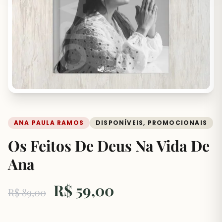
ANA PAULA RAMOS
DISPONÍVEIS, PROMOCIONAIS
Os Feitos De Deus Na Vida De
Ana
R$
59,00
R$
89,00