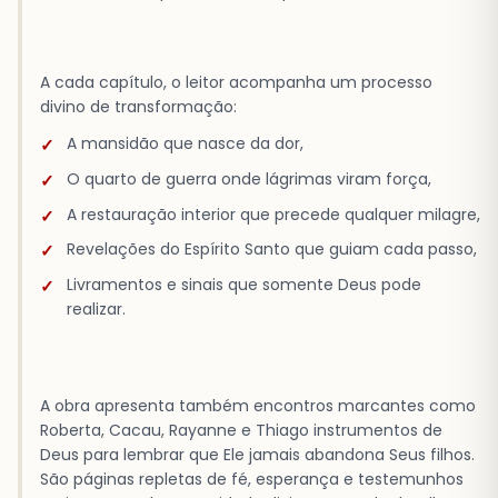
A cada capítulo, o leitor acompanha um processo
divino de transformação:
A mansidão que nasce da dor,
O quarto de guerra onde lágrimas viram força,
A restauração interior que precede qualquer milagre,
Revelações do Espírito Santo que guiam cada passo,
Livramentos e sinais que somente Deus pode
realizar.
A obra apresenta também encontros marcantes como
Roberta, Cacau, Rayanne e Thiago instrumentos de
Deus para lembrar que Ele jamais abandona Seus filhos.
São páginas repletas de fé, esperança e testemunhos