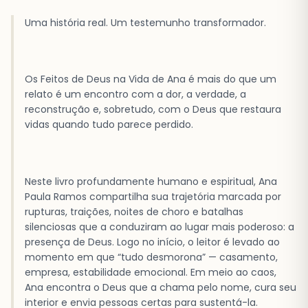
Uma história real. Um testemunho transformador.
Os Feitos de Deus na Vida de Ana é mais do que um
relato é um encontro com a dor, a verdade, a
reconstrução e, sobretudo, com o Deus que restaura
vidas quando tudo parece perdido.
Neste livro profundamente humano e espiritual, Ana
Paula Ramos compartilha sua trajetória marcada por
rupturas, traições, noites de choro e batalhas
silenciosas que a conduziram ao lugar mais poderoso: a
presença de Deus. Logo no início, o leitor é levado ao
momento em que “tudo desmorona” — casamento,
empresa, estabilidade emocional. Em meio ao caos,
Ana encontra o Deus que a chama pelo nome, cura seu
interior e envia pessoas certas para sustentá-la.