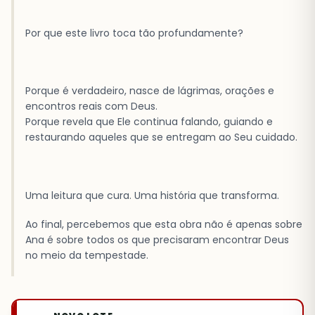
Por que este livro toca tão profundamente?
Porque é verdadeiro, nasce de lágrimas, orações e
encontros reais com Deus.
Porque revela que Ele continua falando, guiando e
restaurando aqueles que se entregam ao Seu cuidado.
Uma leitura que cura. Uma história que transforma.
Ao final, percebemos que esta obra não é apenas sobre
Ana é sobre todos os que precisaram encontrar Deus
no meio da tempestade.