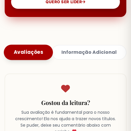
QUERO SER LÍDER
Avaliações
Informação Adicional
Gostou da leitura?
Sua avaliação é fundamental para o nosso
crescimento! Ela nos ajuda a trazer novos títulos.
Se puder, deixe seu comentário abaixo com