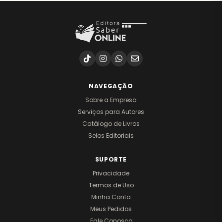
NAVEGAÇÃO
Sobre a Empresa
Serviços para Autores
Catálogo de Livros
Selos Editoriais
SUPORTE
Privacidade
Termos de Uso
Minha Conta
Meus Pedidos
Fale Conosco